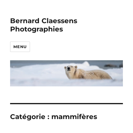
Bernard Claessens
Photographies
MENU
Catégorie :
mammifères