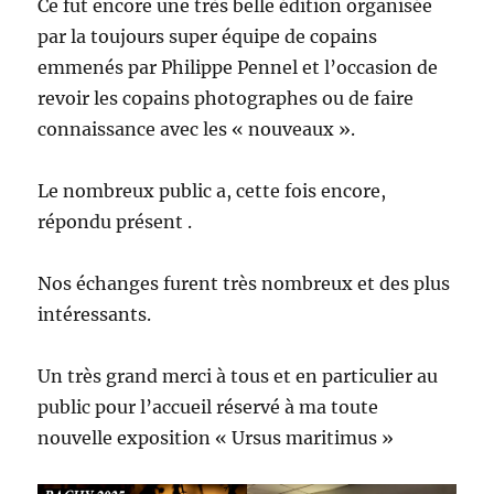
Ce fut encore une très belle édition organisée
par la toujours super équipe de copains
emmenés par Philippe Pennel et l’occasion de
revoir les copains photographes ou de faire
connaissance avec les « nouveaux ».
Le nombreux public a, cette fois encore,
répondu présent .
Nos échanges furent très nombreux et des plus
intéressants.
Un très grand merci à tous et en particulier au
public pour l’accueil réservé à ma toute
nouvelle exposition « Ursus maritimus »