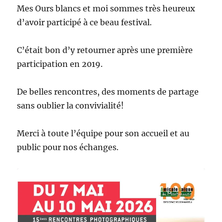
Mes Ours blancs et moi sommes très heureux
d’avoir participé à ce beau festival.
C’était bon d’y retourner après une première
participation en 2019.
De belles rencontres, des moments de partage
sans oublier la convivialité!
Merci à toute l’équipe pour son accueil et au
public pour nos échanges.