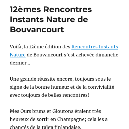
12èmes Rencontres
Instants Nature de
Bouvancourt
Voilà, la 12ème édition des
Rencontres Instants
Nature
de Bouvancourt s’est achevée dimanche
dernier…
Une grande réussite encore, toujours sous le
signe de la bonne humeur et de la convivialité
avec toujours de belles rencontres!
Mes Ours bruns et Gloutons étaient très
heureux de sortir en Champagne; cela les a
changés de la taïga finlandaise.