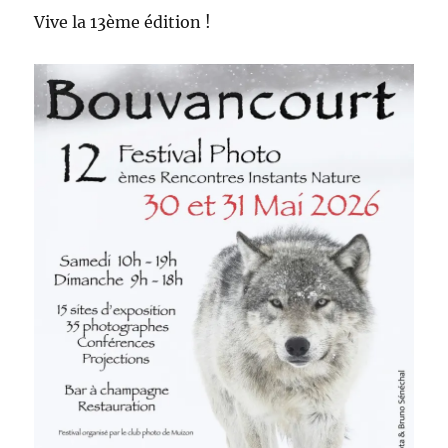
Vive la 13ème édition !