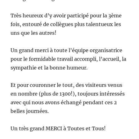
Très heureux d’y avoir participé pour la 3ème
fois, entouré de collègues plus talentueux les
uns que les autres!
Un grand merci à toute l’équipe organisatrice
pour le formidable travail accompli, l’accueil, la
sympathie et la bonne humeur.
Et pour couronner le tout, des visiteurs venus
en nombre (plus de 1300!), toujours intéressés
avec qui nous avons échangé pendant ces 2
belles journées.
Un très grand MERCI à Toutes et Tous!