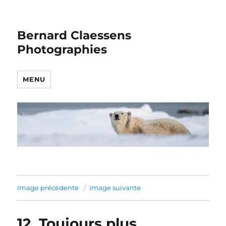
Bernard Claessens
Photographies
MENU
Image précédente
Image suivante
12_Toujours plus