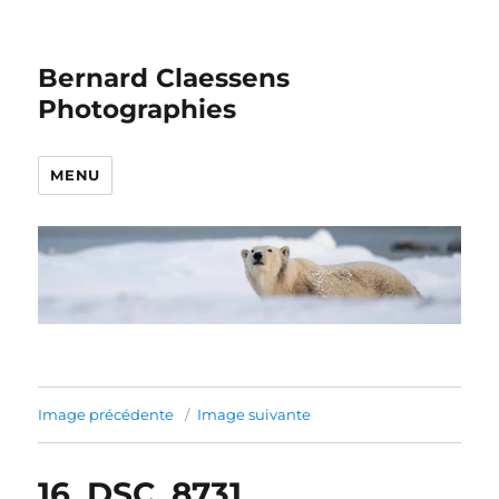
Bernard Claessens
Photographies
MENU
Image précédente
Image suivante
16_DSC_8731