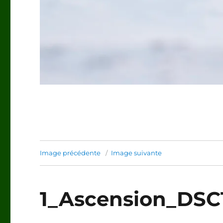
Image précédente
Image suivante
1_Ascension_DSC