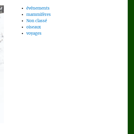
événements
mammifères
Non classé
oiseaux
voyages