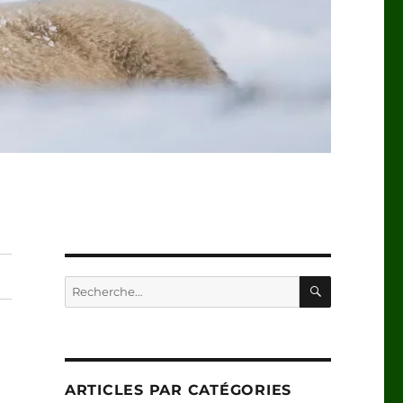
RECHERC
Recherche
pour :
ARTICLES PAR CATÉGORIES