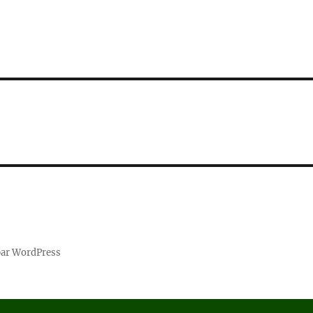
par WordPress