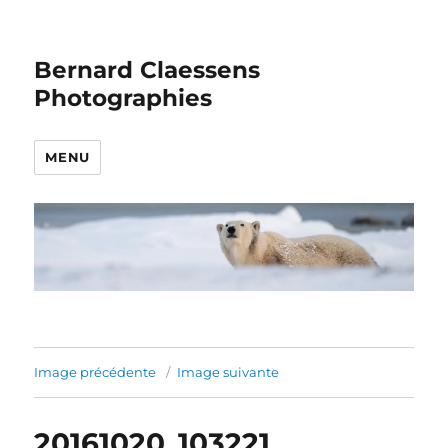
Bernard Claessens
Photographies
MENU
Image précédente
Image suivante
20161020_103221