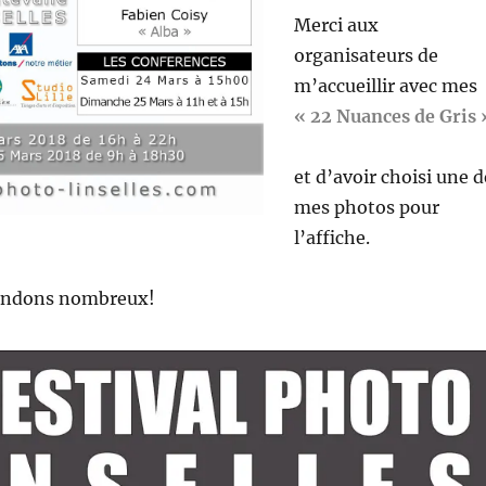
Merci aux
organisateurs de
m’accueillir avec mes
« 22 Nuances de Gris 
et d’avoir choisi une d
mes photos pour
l’affiche.
endons nombreux!