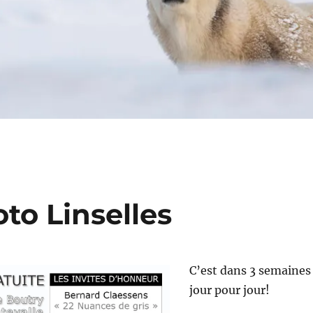
to Linselles
C’est dans 3 semaines
jour pour jour!