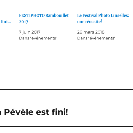
FESTIPHOTO Rambouillet
Le Festival Photo Linselles:
 fini…
2017
une réussite!
7 juin 2017
26 mars 2018
Dans "événements"
Dans "événements"
 Pévèle est fini!