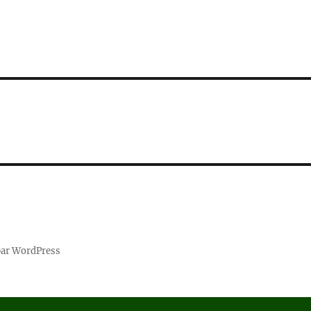
par WordPress