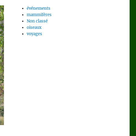
événements
mammifères
Non classé
oiseaux
voyages