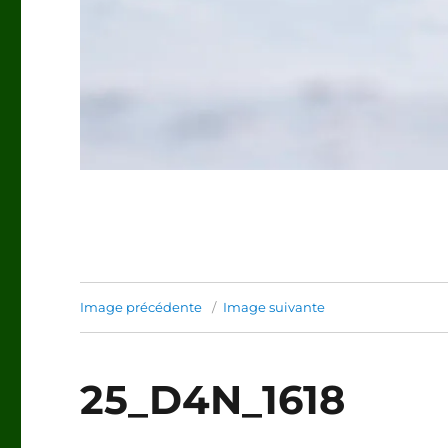
Image précédente
Image suivante
25_D4N_1618