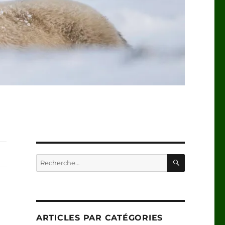
RECHERC
Recherche
pour :
ARTICLES PAR CATÉGORIES