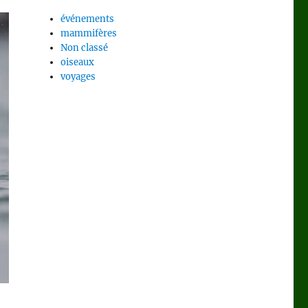
événements
mammifères
Non classé
oiseaux
voyages