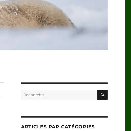
RECHERC
Recherche
pour :
ARTICLES PAR CATÉGORIES