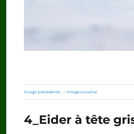
Image précédente
Image suivante
4_Eider à tête gr