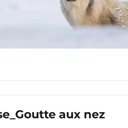
ise_Goutte aux nez