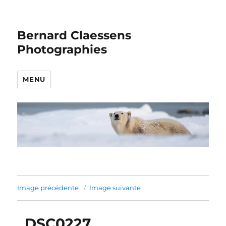
Bernard Claessens
Photographies
MENU
Image précédente
Image suivante
_DSC0227