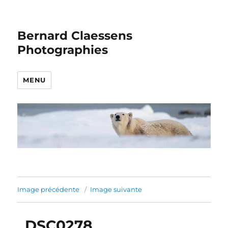
Bernard Claessens
Photographies
MENU
Image précédente
Image suivante
_DSC0278