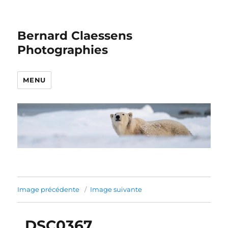
Bernard Claessens
Photographies
MENU
Image précédente
Image suivante
_DSC0367