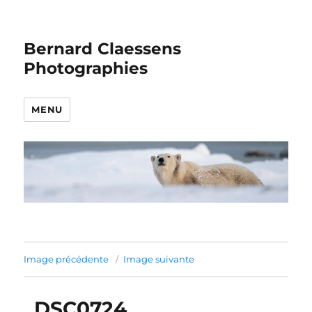
Bernard Claessens
Photographies
MENU
Image précédente
Image suivante
_DSC0724