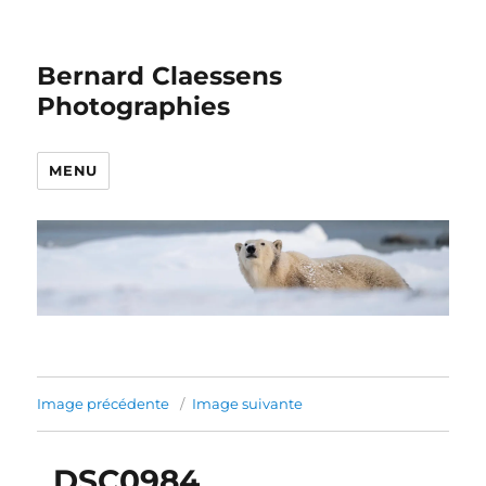
Bernard Claessens
Photographies
MENU
Image précédente
Image suivante
_DSC0984