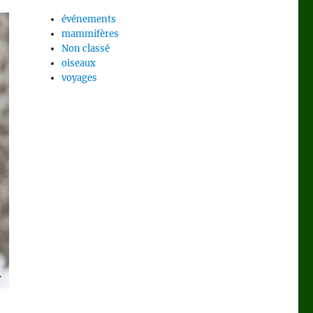
événements
mammifères
Non classé
oiseaux
voyages