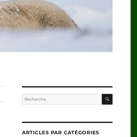
RECHERC
Recherche
pour :
ARTICLES PAR CATÉGORIES