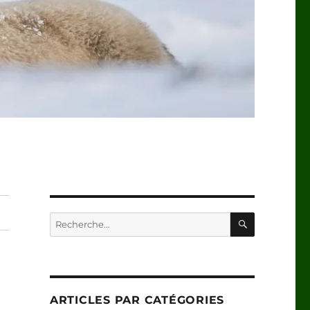
RECHERC
Recherche
pour :
ARTICLES PAR CATÉGORIES