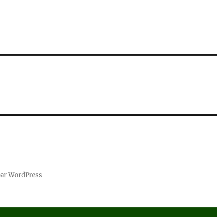
par WordPress