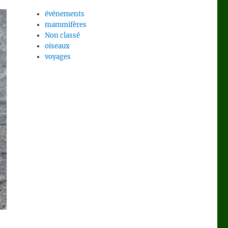
événements
mammifères
Non classé
oiseaux
voyages