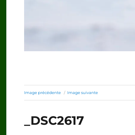
Image précédente
Image suivante
_DSC2617