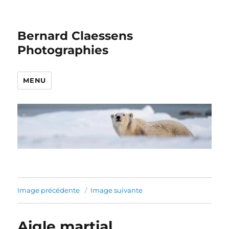
Bernard Claessens
Photographies
MENU
Image précédente
Image suivante
Aigle martial