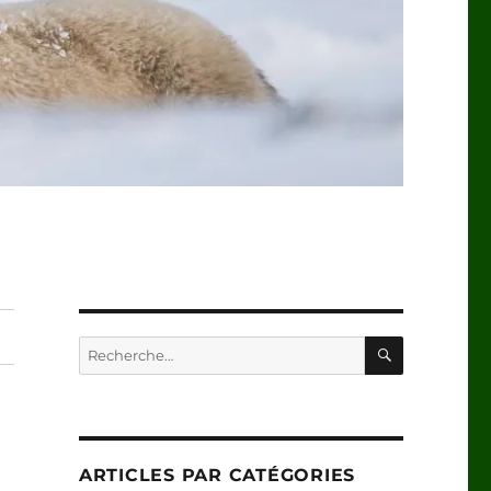
RECHERC
Recherche
pour :
ARTICLES PAR CATÉGORIES