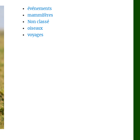
événements
mammifères
Non classé
oiseaux
voyages