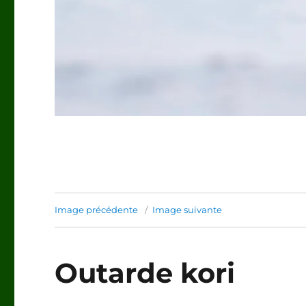
Image précédente
Image suivante
Outarde kori