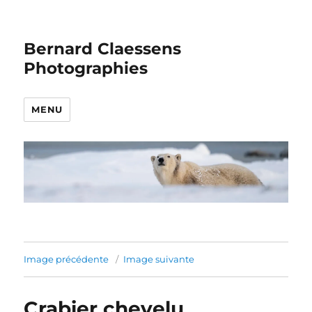
Bernard Claessens
Photographies
MENU
Image précédente
Image suivante
Crabier chevelu