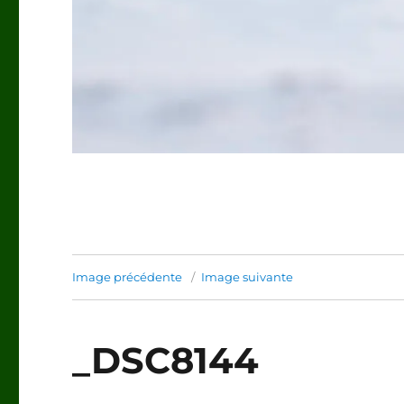
Image précédente
Image suivante
_DSC8144