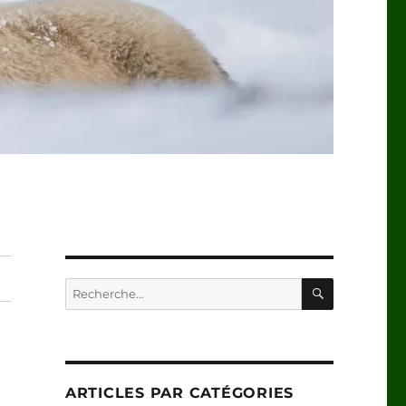
RECHERC
Recherche
pour :
ARTICLES PAR CATÉGORIES