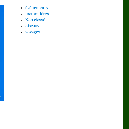
événements
mammifères
Non classé
oiseaux
voyages