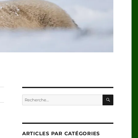
RECHERC
Recherche
pour :
ARTICLES PAR CATÉGORIES