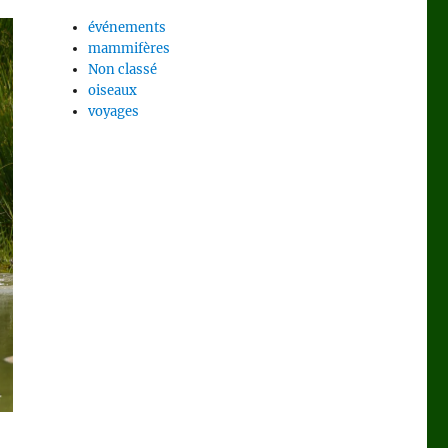
événements
mammifères
Non classé
oiseaux
voyages