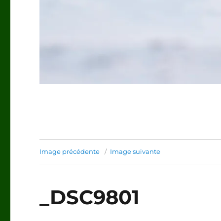
Image précédente
Image suivante
_DSC9801