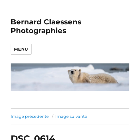
Bernard Claessens
Photographies
MENU
Image précédente
Image suivante
DSC_0614