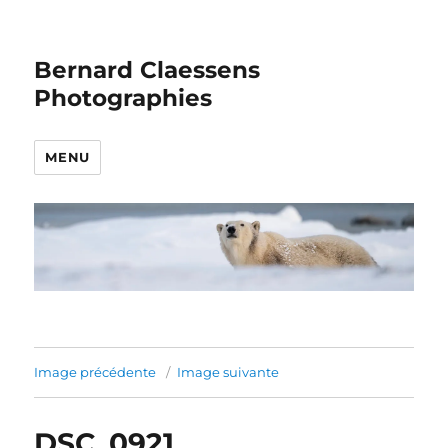
Bernard Claessens
Photographies
MENU
Image précédente
Image suivante
DSC_0921