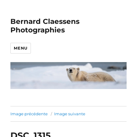
Bernard Claessens
Photographies
MENU
Image précédente
Image suivante
DSC_1315