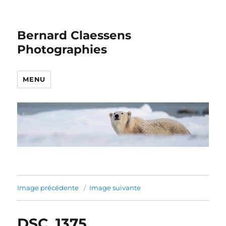
Bernard Claessens
Photographies
MENU
Image précédente
Image suivante
DSC_1375