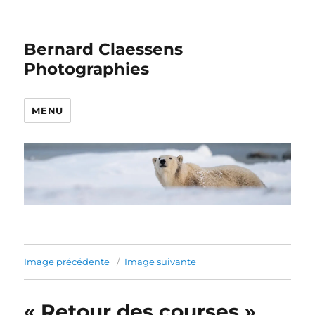
Bernard Claessens
Photographies
MENU
Image précédente
Image suivante
« Retour des courses »