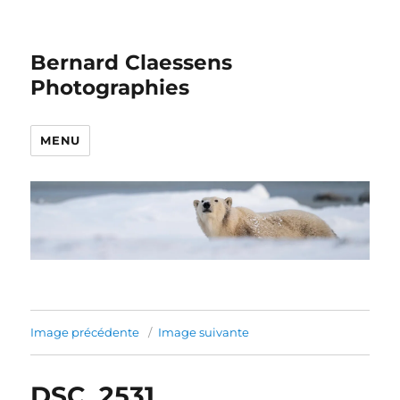
Bernard Claessens
Photographies
MENU
Image précédente
Image suivante
DSC_2531