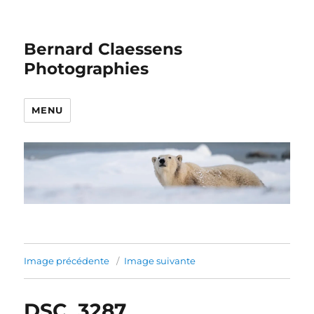
Bernard Claessens
Photographies
MENU
Image précédente
Image suivante
DSC_3287