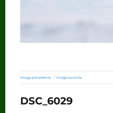
Image précédente
Image suivante
DSC_6029