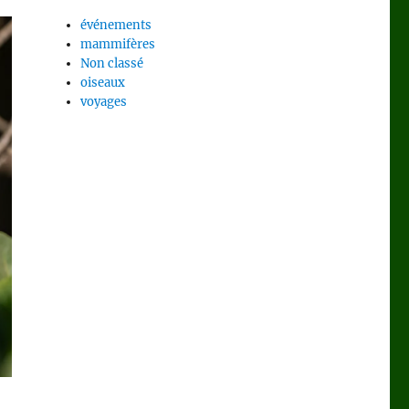
événements
mammifères
Non classé
oiseaux
voyages