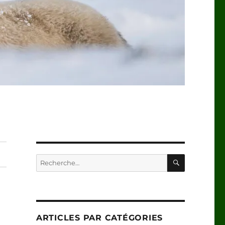
RECHERC
Recherche
pour :
ARTICLES PAR CATÉGORIES