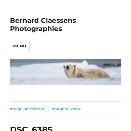
Bernard Claessens
Photographies
MENU
Image précédente
Image suivante
DSC_6385