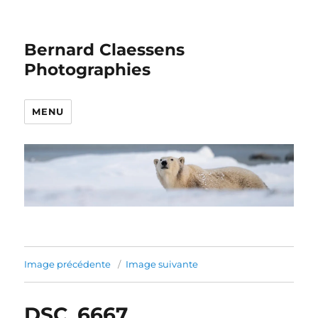
Bernard Claessens
Photographies
MENU
Image précédente
Image suivante
DSC_6667