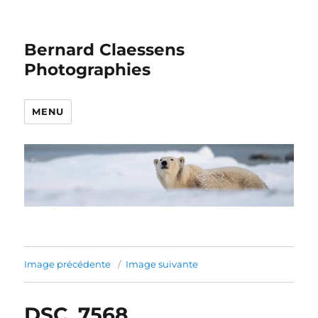
Bernard Claessens
Photographies
MENU
Image précédente
Image suivante
DSC_7568