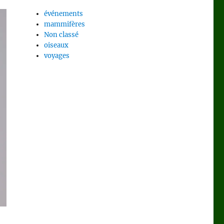
événements
mammifères
Non classé
oiseaux
voyages