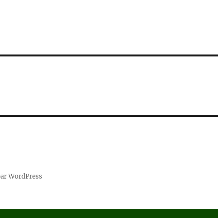
par WordPress