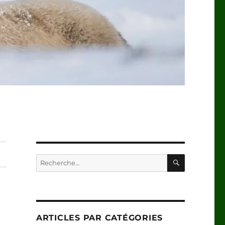
RECHERC
Recherche
pour :
ARTICLES PAR CATÉGORIES