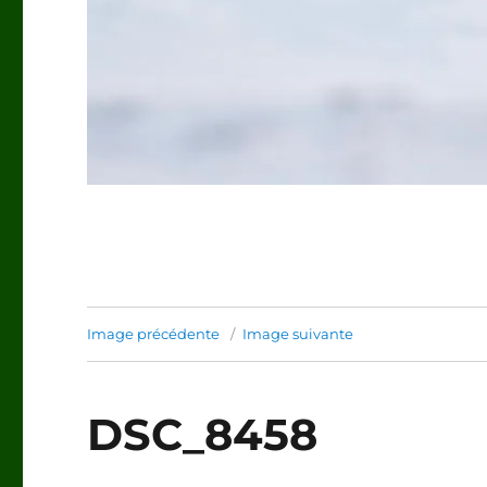
Image précédente
Image suivante
DSC_8458