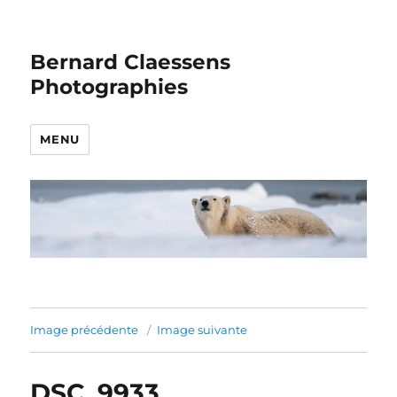
Bernard Claessens
Photographies
MENU
Image précédente
Image suivante
DSC_9933