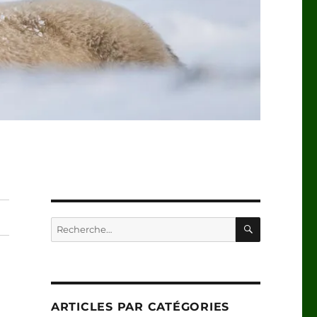
RECHERC
Recherche
pour :
ARTICLES PAR CATÉGORIES