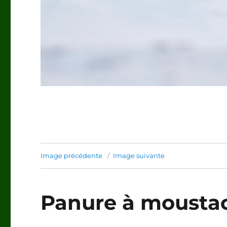
Image précédente
Image suivante
Panure à mousta