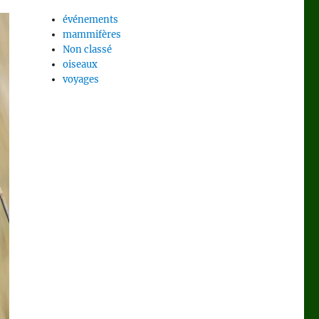
événements
mammifères
Non classé
oiseaux
voyages