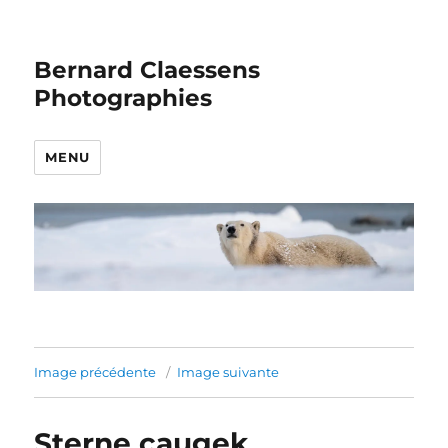
Bernard Claessens
Photographies
MENU
Image précédente
Image suivante
Sterne caugek