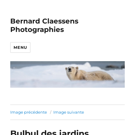
Bernard Claessens
Photographies
MENU
Image précédente
Image suivante
Bulbul des jardins