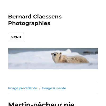
Bernard Claessens
Photographies
MENU
Image précédente
Image suivante
Martin-pêcheur pie